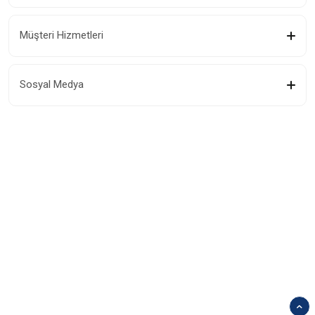
Müşteri Hizmetleri
Sosyal Medya