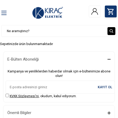
Sepetinizde ürün bulunmamaktadır
E-Bülten Aboneliği
Kampanya ve yeniliklerden haberdar olmak için e-bültenimize abone
olun!
KAYIT OL
KVKK Sözleşmesi'ni
, okudum, kabul ediyorum.
Önemli Bilgiler