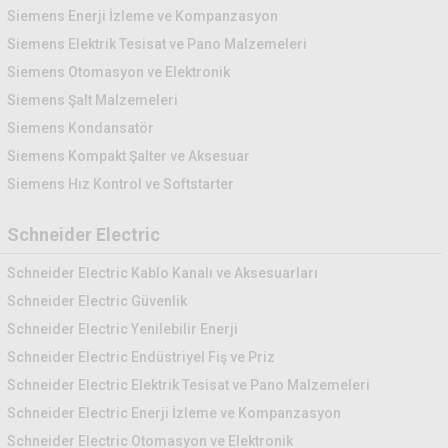
Siemens Enerji İzleme ve Kompanzasyon
Siemens Elektrik Tesisat ve Pano Malzemeleri
Siemens Otomasyon ve Elektronik
Siemens Şalt Malzemeleri
Siemens Kondansatör
Siemens Kompakt Şalter ve Aksesuar
Siemens Hız Kontrol ve Softstarter
Schneider Electric
Schneider Electric Kablo Kanalı ve Aksesuarları
Schneider Electric Güvenlik
Schneider Electric Yenilebilir Enerji
Schneider Electric Endüstriyel Fiş ve Priz
Schneider Electric Elektrik Tesisat ve Pano Malzemeleri
Schneider Electric Enerji İzleme ve Kompanzasyon
Schneider Electric Otomasyon ve Elektronik