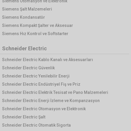
Siemens Otomasyon ve Elektronik
Siemens Şalt Malzemeleri
Siemens Kondansatör
Siemens Kompakt Şalter ve Aksesuar
Siemens Hız Kontrol ve Softstarter
Schneider Electric
Schneider Electric Kablo Kanalı ve Aksesuarları
Schneider Electric Güvenlik
Schneider Electric Yenilebilir Enerji
Schneider Electric Endüstriyel Fiş ve Priz
Schneider Electric Elektrik Tesisat ve Pano Malzemeleri
Schneider Electric Enerji İzleme ve Kompanzasyon
Schneider Electric Otomasyon ve Elektronik
Schneider Electric Şalt
Schneider Electric Otomatik Sigorta