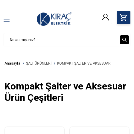
Anasayfa
ŞALT ÜRÜNLERİ
KOMPAKT ŞALTER VE AKSESUAR
Kompakt Şalter ve Aksesuar
Ürün Çeşitleri