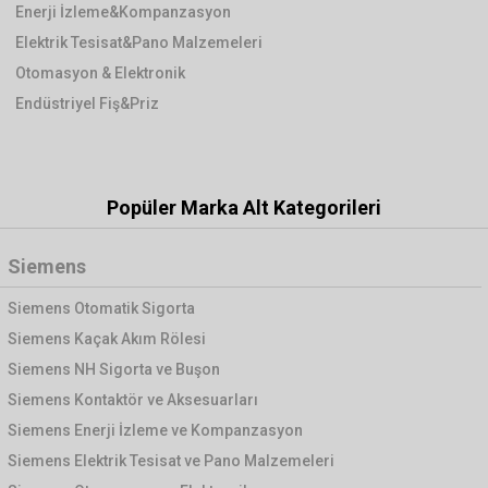
Enerji İzleme&Kompanzasyon
Elektrik Tesisat&Pano Malzemeleri
Otomasyon & Elektronik
Endüstriyel Fiş&Priz
Popüler Marka Alt Kategorileri
Siemens
Siemens Otomatik Sigorta
Siemens Kaçak Akım Rölesi
Siemens NH Sigorta ve Buşon
Siemens Kontaktör ve Aksesuarları
Siemens Enerji İzleme ve Kompanzasyon
Siemens Elektrik Tesisat ve Pano Malzemeleri