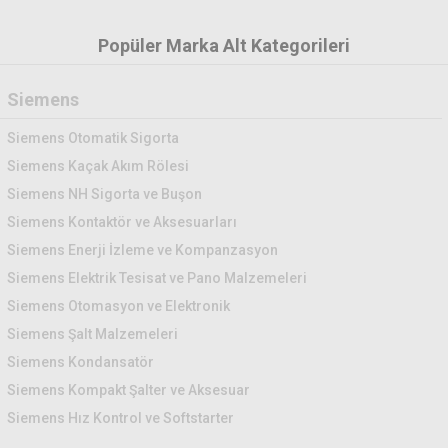
Popüler Marka Alt Kategorileri
Siemens
Siemens Otomatik Sigorta
Siemens Kaçak Akım Rölesi
Siemens NH Sigorta ve Buşon
Siemens Kontaktör ve Aksesuarları
Siemens Enerji İzleme ve Kompanzasyon
Siemens Elektrik Tesisat ve Pano Malzemeleri
Siemens Otomasyon ve Elektronik
Siemens Şalt Malzemeleri
Siemens Kondansatör
Siemens Kompakt Şalter ve Aksesuar
Siemens Hız Kontrol ve Softstarter