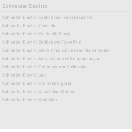
Schneider Electric
Schneider Electric Kablo Kanalı ve Aksesuarları
Schneider Electric Güvenlik
Schneider Electric Yenilebilir Enerji
Schneider Electric Endüstriyel Fiş ve Priz
Schneider Electric Elektrik Tesisat ve Pano Malzemeleri
Schneider Electric Enerji İzleme ve Kompanzasyon
Schneider Electric Otomasyon ve Elektronik
Schneider Electric Şalt
Schneider Electric Otomatik Sigorta
Schneider Electric Kaçak Akım Rölesi
Schneider Electric Kontaktör