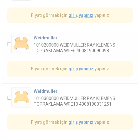
Fiyatı görmek için
giriş yapınız
yapınız
Weidmüller
1010200000 WEIDMULLER RAY KLEMENS
TOPRAKLAMA WPE6 4008190090098
Fiyatı görmek için
giriş yapınız
yapınız
Weidmüller
1010300000 WEIDMULLER RAY KLEMENS
TOPRAKLAMA WPE10 4008190031251
Fiyatı görmek için
giriş yapınız
yapınız