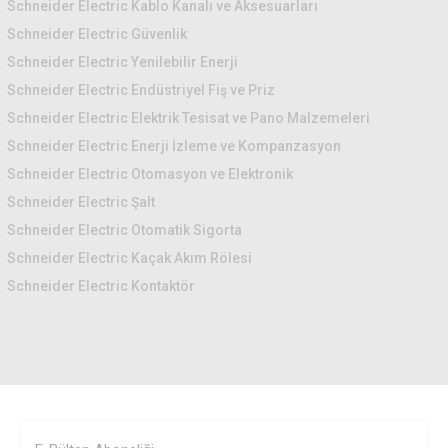
Schneider Electric Kablo Kanalı ve Aksesuarları
Schneider Electric Güvenlik
Schneider Electric Yenilebilir Enerji
Schneider Electric Endüstriyel Fiş ve Priz
Schneider Electric Elektrik Tesisat ve Pano Malzemeleri
Schneider Electric Enerji İzleme ve Kompanzasyon
Schneider Electric Otomasyon ve Elektronik
Schneider Electric Şalt
Schneider Electric Otomatik Sigorta
Schneider Electric Kaçak Akım Rölesi
Schneider Electric Kontaktör