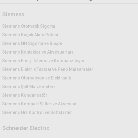
Siemens
Siemens Otomatik Sigorta
Siemens Kaçak Akım Rölesi
Siemens NH Sigorta ve Buşon
Siemens Kontaktör ve Aksesuarları
Siemens Enerji İzleme ve Kompanzasyon
Siemens Elektrik Tesisat ve Pano Malzemeleri
Siemens Otomasyon ve Elektronik
Siemens Şalt Malzemeleri
Siemens Kondansatör
Siemens Kompakt Şalter ve Aksesuar
Siemens Hız Kontrol ve Softstarter
Schneider Electric