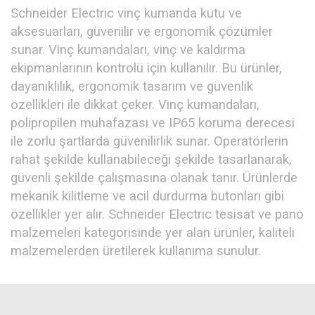
Schneider Electric vinç kumanda kutu ve
aksesuarları, güvenilir ve ergonomik çözümler
sunar. Vinç kumandaları, vinç ve kaldırma
ekipmanlarının kontrolü için kullanılır. Bu ürünler,
dayanıklılık, ergonomik tasarım ve güvenlik
özellikleri ile dikkat çeker. Vinç kumandaları,
polipropilen muhafazası ve IP65 koruma derecesi
ile zorlu şartlarda güvenilirlik sunar. Operatörlerin
rahat şekilde kullanabileceği şekilde tasarlanarak,
güvenli şekilde çalışmasına olanak tanır. Ürünlerde
mekanik kilitleme ve acil durdurma butonları gibi
özellikler yer alır. Schneider Electric tesisat ve pano
malzemeleri kategorisinde yer alan ürünler, kaliteli
malzemelerden üretilerek kullanıma sunulur.