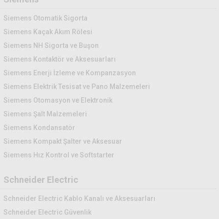
Siemens Otomatik Sigorta
Siemens Kaçak Akım Rölesi
Siemens NH Sigorta ve Buşon
Siemens Kontaktör ve Aksesuarları
Siemens Enerji İzleme ve Kompanzasyon
Siemens Elektrik Tesisat ve Pano Malzemeleri
Siemens Otomasyon ve Elektronik
Siemens Şalt Malzemeleri
Siemens Kondansatör
Siemens Kompakt Şalter ve Aksesuar
Siemens Hız Kontrol ve Softstarter
Schneider Electric
Schneider Electric Kablo Kanalı ve Aksesuarları
Schneider Electric Güvenlik