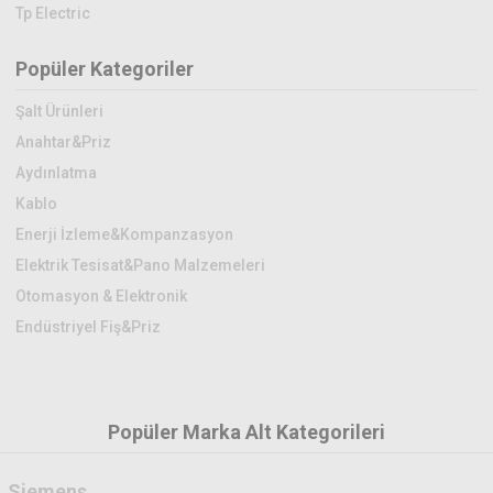
Tp Electric
Popüler Kategoriler
Şalt Ürünleri
Anahtar&Priz
Aydınlatma
Kablo
Enerji İzleme&Kompanzasyon
Elektrik Tesisat&Pano Malzemeleri
Otomasyon & Elektronik
Endüstriyel Fiş&Priz
Popüler Marka Alt Kategorileri
Siemens