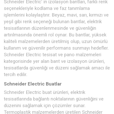
Schneider Electric' in izolasyon bantları, farklı renk
seçenekleriyle kodlama ve faz tanımlama
işlemlerini kolaylaştırır. Beyaz, mavi, sarı, kırmızı ve
yeşil gibi renk seçeneği bulunan bantlar, elektrik
tesisatlarının düzenlenmesinde ve güvenliğin
artırılmasında önemli rol oynar. Bu bantlar, yüksek
kaliteli malzemelerden üretilmiş olup, uzun ömürlü
kullanım ve güvenilir performans sunmayı hedefler.
Schneider Electric tesisat ve pano malzemeleri
kategorisinde yer alan bant ve izolasyon ürünleri,
tesisatlarda güvenliği ve düzeni sağlamak amacı ile
tercih edilir.
Schneider Electric Buatlar
Schneider Electric buat ürünleri, elektrik
tesisatlarında bağlantı noktalarının güvenliğini ve
düzenini sağlamak için çözümler sunar.
Termoplastik malzemelerden üretilen Schneider