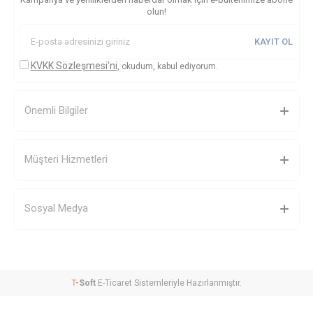
olun!
KAYIT OL
KVKK Sözleşmesi'ni
, okudum, kabul ediyorum.
Önemli Bilgiler
Müşteri Hizmetleri
Sosyal Medya
T
-Soft
E-Ticaret
Sistemleriyle Hazırlanmıştır.