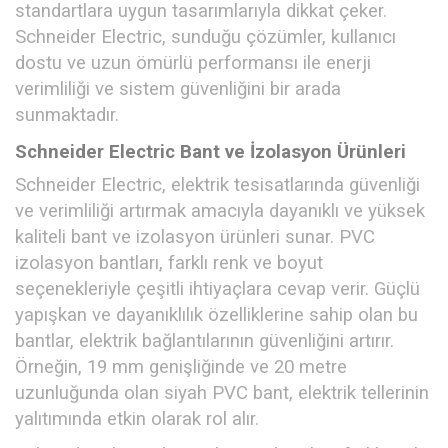
standartlara uygun tasarımlarıyla dikkat çeker.
Schneider Electric, sunduğu çözümler, kullanıcı
dostu ve uzun ömürlü performansı ile enerji
verimliliği ve sistem güvenliğini bir arada
sunmaktadır.
Schneider Electric Bant ve İzolasyon Ürünleri
Schneider Electric, elektrik tesisatlarında güvenliği
ve verimliliği artırmak amacıyla dayanıklı ve yüksek
kaliteli bant ve izolasyon ürünleri sunar. PVC
izolasyon bantları, farklı renk ve boyut
seçenekleriyle çeşitli ihtiyaçlara cevap verir. Güçlü
yapışkan ve dayanıklılık özelliklerine sahip olan bu
bantlar, elektrik bağlantılarının güvenliğini artırır.
Örneğin, 19 mm genişliğinde ve 20 metre
uzunluğunda olan siyah PVC bant, elektrik tellerinin
yalıtımında etkin olarak rol alır.