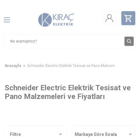
Anasayfa
Schneider Electric Elektrik Tesisat ve Pano Malzem
Schneider Electric Elektrik Tesisat ve
Pano Malzemeleri ve Fiyatları
Filtre
Markaya Göre Sırala