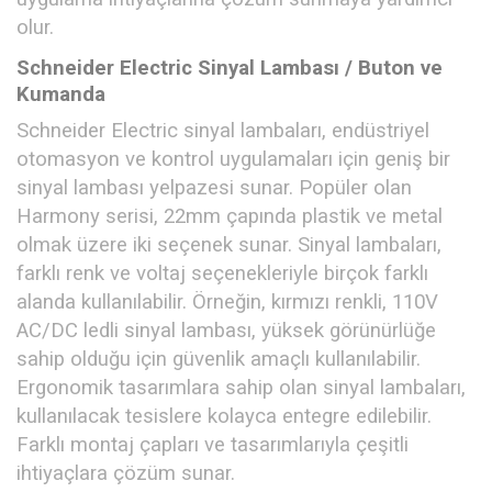
olur.
Schneider Electric Sinyal Lambası / Buton ve
Kumanda
Schneider Electric sinyal lambaları, endüstriyel
otomasyon ve kontrol uygulamaları için geniş bir
sinyal lambası yelpazesi sunar. Popüler olan
Harmony serisi, 22mm çapında plastik ve metal
olmak üzere iki seçenek sunar. Sinyal lambaları,
farklı renk ve voltaj seçenekleriyle birçok farklı
alanda kullanılabilir. Örneğin, kırmızı renkli, 110V
AC/DC ledli sinyal lambası, yüksek görünürlüğe
sahip olduğu için güvenlik amaçlı kullanılabilir.
Ergonomik tasarımlara sahip olan sinyal lambaları,
kullanılacak tesislere kolayca entegre edilebilir.
Farklı montaj çapları ve tasarımlarıyla çeşitli
ihtiyaçlara çözüm sunar.