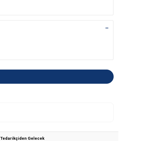
Tedarikçiden Gelecek