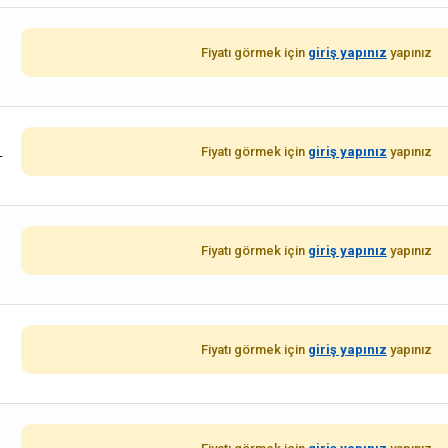
Fiyatı görmek için
giriş yapınız
yapınız
Fiyatı görmek için
giriş yapınız
yapınız
L
Fiyatı görmek için
giriş yapınız
yapınız
Fiyatı görmek için
giriş yapınız
yapınız