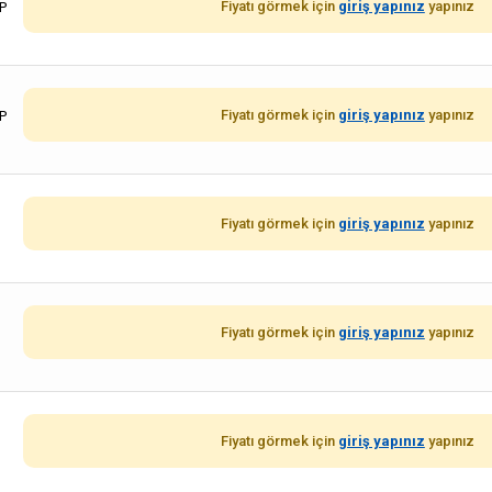
Fiyatı görmek için
giriş yapınız
yapınız
P
Fiyatı görmek için
giriş yapınız
yapınız
P
Fiyatı görmek için
giriş yapınız
yapınız
Fiyatı görmek için
giriş yapınız
yapınız
Fiyatı görmek için
giriş yapınız
yapınız