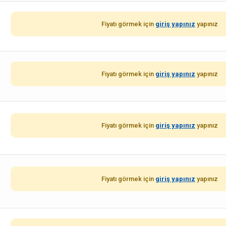
Fiyatı görmek için
giriş yapınız
yapınız
Fiyatı görmek için
giriş yapınız
yapınız
Fiyatı görmek için
giriş yapınız
yapınız
Fiyatı görmek için
giriş yapınız
yapınız