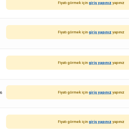
Fiyatı görmek için
giriş yapınız
yapınız
Fiyatı görmek için
giriş yapınız
yapınız
Fiyatı görmek için
giriş yapınız
yapınız
Fiyatı görmek için
giriş yapınız
yapınız
16
Fiyatı görmek için
giriş yapınız
yapınız