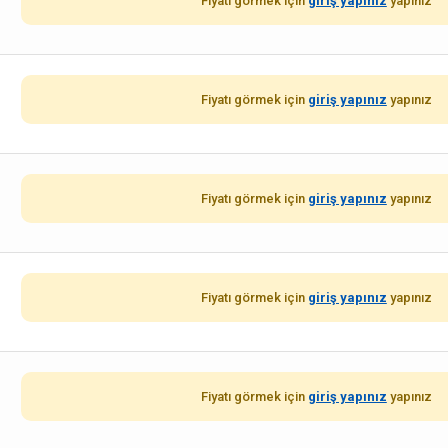
Fiyatı görmek için
giriş yapınız
yapınız
Fiyatı görmek için
giriş yapınız
yapınız
Fiyatı görmek için
giriş yapınız
yapınız
Fiyatı görmek için
giriş yapınız
yapınız
Fiyatı görmek için
giriş yapınız
yapınız