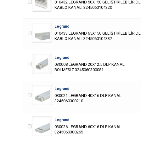
010432 LEGRAND 50X150 GELİŞTİRİLEBİLİR DL
KABLO KANALI 3245060104320
Legrand
010433 LEGRAND 65X150 GELİŞTİRİLEBİLİR DL
KABLO KANALI 3245060104337
Legrand
030008 LEGRAND 20X12.5 DLP KANAL
BÖLMESİZ 3245060300081
Legrand
030021 LEGRAND 40X16 DLP KANAL
3245060300210
Legrand
030026 LEGRAND 60X16 DLP KANAL
3245060300265