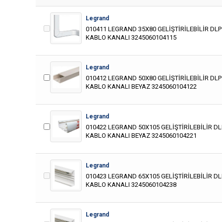
Legrand
010411 LEGRAND 35X80 GELİŞTİRİLEBİLİR DLP
KABLO KANALI 3245060104115
Legrand
010412 LEGRAND 50X80 GELİŞTİRİLEBİLİR DLP
KABLO KANALI BEYAZ 3245060104122
Legrand
010422 LEGRAND 50X105 GELİŞTİRİLEBİLİR DL
KABLO KANALI BEYAZ 3245060104221
Legrand
010423 LEGRAND 65X105 GELİŞTİRİLEBİLİR DL
KABLO KANALI 3245060104238
Legrand