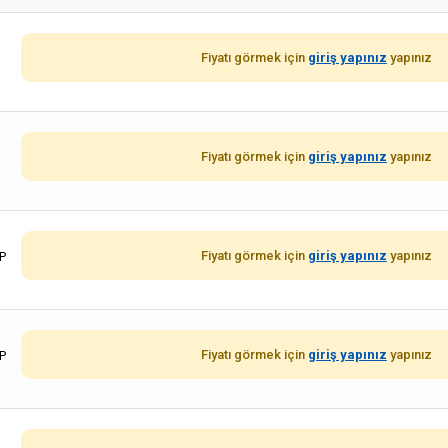
Fiyatı görmek için
giriş yapınız
yapınız
Fiyatı görmek için
giriş yapınız
yapınız
Fiyatı görmek için
giriş yapınız
yapınız
P
Fiyatı görmek için
giriş yapınız
yapınız
P