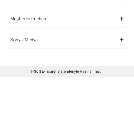
Müşteri Hizmetleri
Sosyal Medya
T
-Soft
E-Ticaret
Sistemleriyle Hazırlanmıştır.