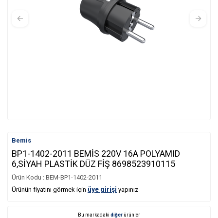
Bemis
BP1-1402-2011 BEMİS 220V 16A POLYAMID
6,SİYAH PLASTİK DÜZ FİŞ 8698523910115
Ürün Kodu :
BEM-BP1-1402-2011
üye girişi
Ürünün fiyatını görmek için
yapınız
Bu markadaki
diğer
ürünler