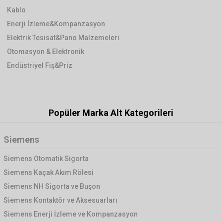
Kablo
Enerji İzleme&Kompanzasyon
Elektrik Tesisat&Pano Malzemeleri
Otomasyon & Elektronik
Endüstriyel Fiş&Priz
Popüler Marka Alt Kategorileri
Siemens
Siemens Otomatik Sigorta
Siemens Kaçak Akım Rölesi
Siemens NH Sigorta ve Buşon
Siemens Kontaktör ve Aksesuarları
Siemens Enerji İzleme ve Kompanzasyon