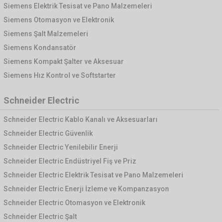
Siemens Elektrik Tesisat ve Pano Malzemeleri
Siemens Otomasyon ve Elektronik
Siemens Şalt Malzemeleri
Siemens Kondansatör
Siemens Kompakt Şalter ve Aksesuar
Siemens Hız Kontrol ve Softstarter
Schneider Electric
Schneider Electric Kablo Kanalı ve Aksesuarları
Schneider Electric Güvenlik
Schneider Electric Yenilebilir Enerji
Schneider Electric Endüstriyel Fiş ve Priz
Schneider Electric Elektrik Tesisat ve Pano Malzemeleri
Schneider Electric Enerji İzleme ve Kompanzasyon
Schneider Electric Otomasyon ve Elektronik
Schneider Electric Şalt