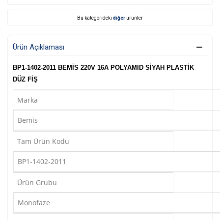
Bu kategorideki
diğer
ürünler
Ürün Açıklaması
BP1-1402-2011 BEMİS 220V 16A POLYAMID SİYAH PLASTİK
DÜZ FİŞ
Marka
Bemis
Tam Ürün Kodu
BP1-1402-2011
Ürün Grubu
Monofaze