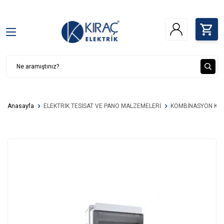
Anasayfa
ELEKTRİK TESİSAT VE PANO MALZEMELERİ
KOMBİNASYON KU