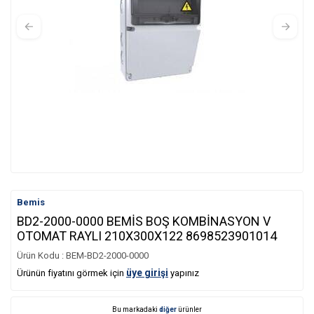
Bemis
BD2-2000-0000 BEMİS BOŞ KOMBİNASYON V
OTOMAT RAYLI 210X300X122 8698523901014
Ürün Kodu :
BEM-BD2-2000-0000
üye girişi
Ürünün fiyatını görmek için
yapınız
Bu markadaki
diğer
ürünler