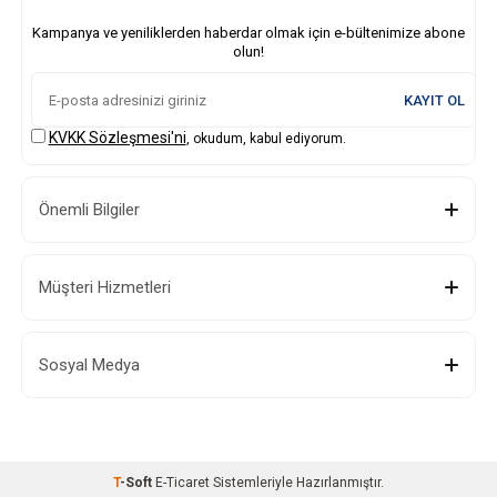
Kampanya ve yeniliklerden haberdar olmak için e-bültenimize abone
olun!
KAYIT OL
KVKK Sözleşmesi'ni
, okudum, kabul ediyorum.
Önemli Bilgiler
Müşteri Hizmetleri
Sosyal Medya
T
-Soft
E-Ticaret
Sistemleriyle Hazırlanmıştır.