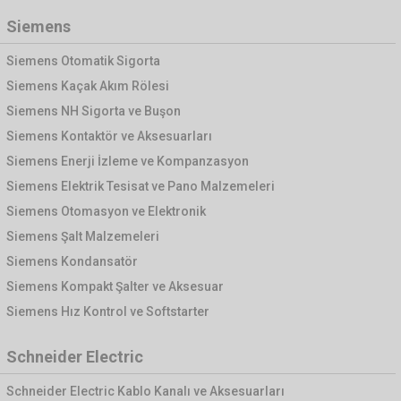
Siemens
Siemens Otomatik Sigorta
Siemens Kaçak Akım Rölesi
Siemens NH Sigorta ve Buşon
Siemens Kontaktör ve Aksesuarları
Siemens Enerji İzleme ve Kompanzasyon
Siemens Elektrik Tesisat ve Pano Malzemeleri
Siemens Otomasyon ve Elektronik
Siemens Şalt Malzemeleri
Siemens Kondansatör
Siemens Kompakt Şalter ve Aksesuar
Siemens Hız Kontrol ve Softstarter
Schneider Electric
Schneider Electric Kablo Kanalı ve Aksesuarları