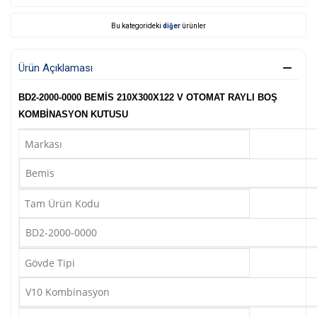
Bu kategorideki
diğer
ürünler
Ürün Açıklaması
BD2-2000-0000 BEMİS 210X300X122 V OTOMAT RAYLI BOŞ
KOMBİNASYON KUTUSU
Markası
Bemis
Tam Ürün Kodu
BD2-2000-0000
Gövde Tipi
V10 Kombinasyon