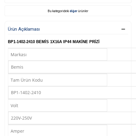
Bu kategorideki
diğer
ürünler
Ürün Açıklaması
BP1-1402-2410 BEMİS 1X16A IP44 MAKİNE PRİZİ
Markası
Bemis
Tam Ürün Kodu
BP1-1402-2410
Volt
220V-250V
Amper