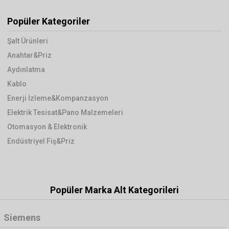
Popüler Kategoriler
Şalt Ürünleri
Anahtar&Priz
Aydınlatma
Kablo
Enerji İzleme&Kompanzasyon
Elektrik Tesisat&Pano Malzemeleri
Otomasyon & Elektronik
Endüstriyel Fiş&Priz
Popüler Marka Alt Kategorileri
Siemens