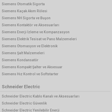
Siemens Otomatik Sigorta
Siemens Kaçak Akım Rölesi
Siemens NH Sigorta ve Buşon
Siemens Kontaktör ve Aksesuarları
Siemens Enerji İzleme ve Kompanzasyon
Siemens Elektrik Tesisat ve Pano Malzemeleri
Siemens Otomasyon ve Elektronik
Siemens Şalt Malzemeleri
Siemens Kondansatör
Siemens Kompakt Şalter ve Aksesuar
Siemens Hız Kontrol ve Softstarter
Schneider Electric
Schneider Electric Kablo Kanalı ve Aksesuarları
Schneider Electric Güvenlik
Schneider Electric Yenilebilir Enerji