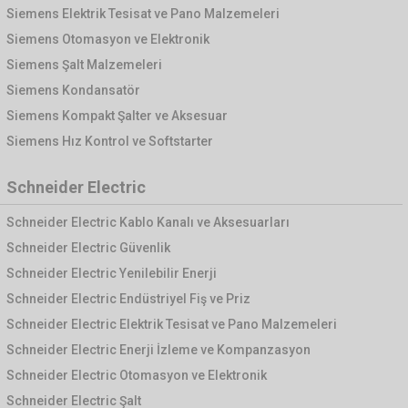
Siemens Elektrik Tesisat ve Pano Malzemeleri
Siemens Otomasyon ve Elektronik
Siemens Şalt Malzemeleri
Siemens Kondansatör
Siemens Kompakt Şalter ve Aksesuar
Siemens Hız Kontrol ve Softstarter
Schneider Electric
Schneider Electric Kablo Kanalı ve Aksesuarları
Schneider Electric Güvenlik
Schneider Electric Yenilebilir Enerji
Schneider Electric Endüstriyel Fiş ve Priz
Schneider Electric Elektrik Tesisat ve Pano Malzemeleri
Schneider Electric Enerji İzleme ve Kompanzasyon
Schneider Electric Otomasyon ve Elektronik
Schneider Electric Şalt