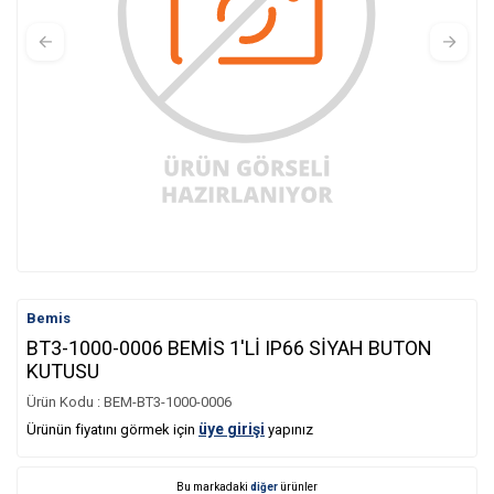
Bemis
BT3-1000-0006 BEMİS 1'Lİ IP66 SİYAH BUTON
KUTUSU
Ürün Kodu :
BEM-BT3-1000-0006
üye girişi
Ürünün fiyatını görmek için
yapınız
Bu markadaki
diğer
ürünler