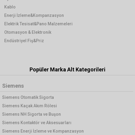
Kablo
Enerji İzleme&Kompanzasyon
Elektrik Tesisat&Pano Malzemeleri
Otomasyon & Elektronik
Endüstriyel Fiş&Priz
Popüler Marka Alt Kategorileri
Siemens
Siemens Otomatik Sigorta
Siemens Kaçak Akım Rölesi
Siemens NH Sigorta ve Buşon
Siemens Kontaktör ve Aksesuarları
Siemens Enerji İzleme ve Kompanzasyon