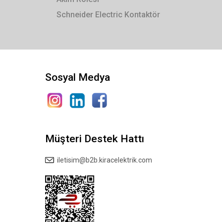
Schneider Electric Kontaktör
Sosyal Medya
Müşteri Destek Hattı
iletisim@b2b.kiracelektrik.com