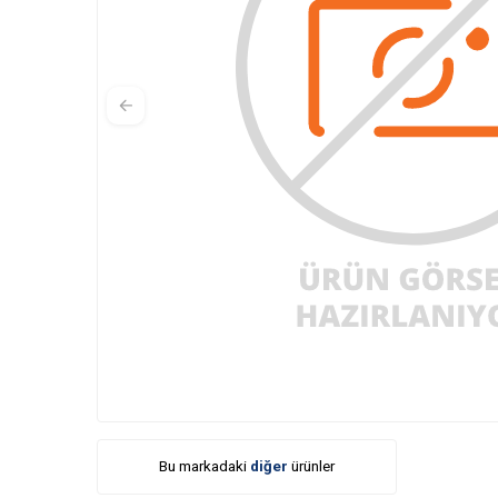
Bu markadaki
diğer
ürünler