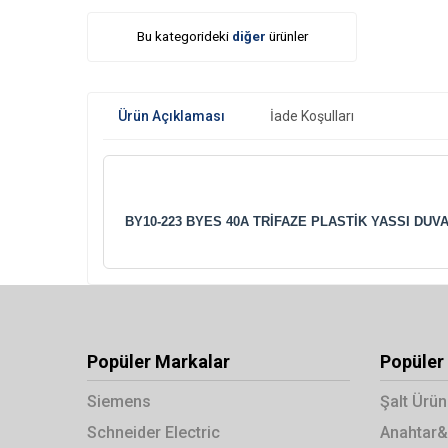
Bu kategorideki
diğer
ürünler
Ürün Açıklaması
İade Koşulları
BY10-223 BYES 40A TRİFAZE PLASTİK YASSI DUVA
Popüler Markalar
Popüler 
Siemens
Şalt Ürün
Schneider Electric
Anahtar&