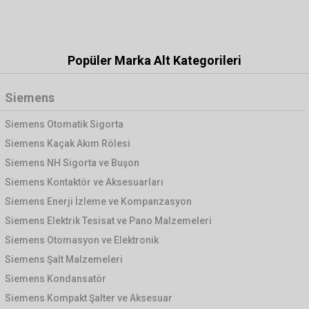
Popüler Marka Alt Kategorileri
Siemens
Siemens Otomatik Sigorta
Siemens Kaçak Akım Rölesi
Siemens NH Sigorta ve Buşon
Siemens Kontaktör ve Aksesuarları
Siemens Enerji İzleme ve Kompanzasyon
Siemens Elektrik Tesisat ve Pano Malzemeleri
Siemens Otomasyon ve Elektronik
Siemens Şalt Malzemeleri
Siemens Kondansatör
Siemens Kompakt Şalter ve Aksesuar