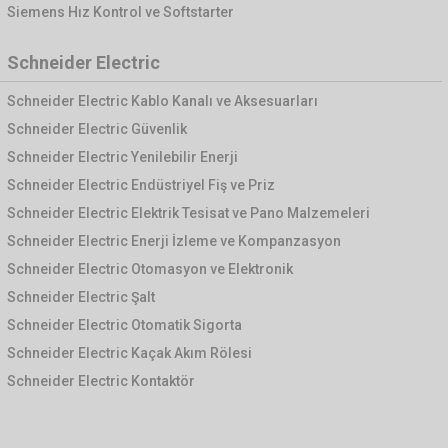
Siemens Hız Kontrol ve Softstarter
Schneider Electric
Schneider Electric Kablo Kanalı ve Aksesuarları
Schneider Electric Güvenlik
Schneider Electric Yenilebilir Enerji
Schneider Electric Endüstriyel Fiş ve Priz
Schneider Electric Elektrik Tesisat ve Pano Malzemeleri
Schneider Electric Enerji İzleme ve Kompanzasyon
Schneider Electric Otomasyon ve Elektronik
Schneider Electric Şalt
Schneider Electric Otomatik Sigorta
Schneider Electric Kaçak Akım Rölesi
Schneider Electric Kontaktör