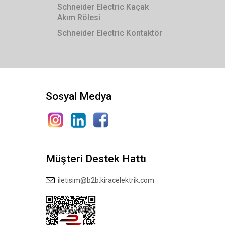
Schneider Electric Kaçak
Akım Rölesi
Schneider Electric Kontaktör
Sosyal Medya
Müşteri Destek Hattı
iletisim@b2b.kiracelektrik.com