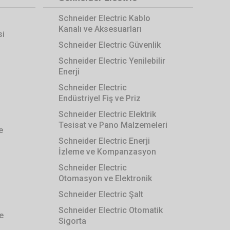
Schneider Electric Kablo
Kanalı ve Aksesuarları
si
Schneider Electric Güvenlik
Schneider Electric Yenilebilir
Enerji
Schneider Electric
Endüstriyel Fiş ve Priz
Schneider Electric Elektrik
Tesisat ve Pano Malzemeleri
e
Schneider Electric Enerji
İzleme ve Kompanzasyon
Schneider Electric
Otomasyon ve Elektronik
Schneider Electric Şalt
Schneider Electric Otomatik
e
Sigorta