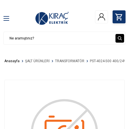
Anasayfa
ŞALT ÜRÜNLERİ
TRANSFORMATÖR
PST-4024-500 400/24V