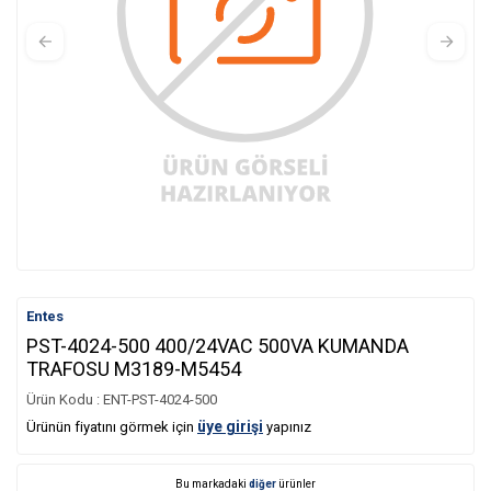
Entes
PST-4024-500 400/24VAC 500VA KUMANDA
TRAFOSU M3189-M5454
Ürün Kodu :
ENT-PST-4024-500
üye girişi
Ürünün fiyatını görmek için
yapınız
Bu markadaki
diğer
ürünler