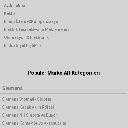
Aydınlatma
Kablo
Enerji İzleme&Kompanzasyon
Elektrik Tesisat&Pano Malzemeleri
Otomasyon & Elektronik
Endüstriyel Fiş&Priz
Popüler Marka Alt Kategorileri
Siemens
Siemens Otomatik Sigorta
Siemens Kaçak Akım Rölesi
Siemens NH Sigorta ve Buşon
Siemens Kontaktör ve Aksesuarları