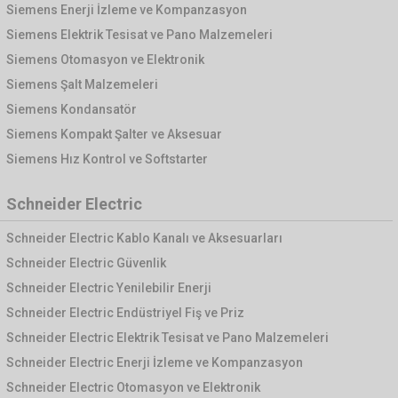
Siemens Enerji İzleme ve Kompanzasyon
Siemens Elektrik Tesisat ve Pano Malzemeleri
Siemens Otomasyon ve Elektronik
Siemens Şalt Malzemeleri
Siemens Kondansatör
Siemens Kompakt Şalter ve Aksesuar
Siemens Hız Kontrol ve Softstarter
Schneider Electric
Schneider Electric Kablo Kanalı ve Aksesuarları
Schneider Electric Güvenlik
Schneider Electric Yenilebilir Enerji
Schneider Electric Endüstriyel Fiş ve Priz
Schneider Electric Elektrik Tesisat ve Pano Malzemeleri
Schneider Electric Enerji İzleme ve Kompanzasyon
Schneider Electric Otomasyon ve Elektronik