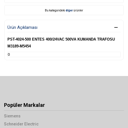
Bu kategorideki
diğer
ürünler
Ürün Açıklaması
PST-4024-500 ENTES 400/24VAC 500VA KUMANDA TRAFOSU
M3189-M5454
0
Popüler Markalar
Siemens
Schneider Electric