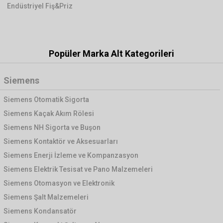
Endüstriyel Fiş&Priz
Popüler Marka Alt Kategorileri
Siemens
Siemens Otomatik Sigorta
Siemens Kaçak Akım Rölesi
Siemens NH Sigorta ve Buşon
Siemens Kontaktör ve Aksesuarları
Siemens Enerji İzleme ve Kompanzasyon
Siemens Elektrik Tesisat ve Pano Malzemeleri
Siemens Otomasyon ve Elektronik
Siemens Şalt Malzemeleri
Siemens Kondansatör