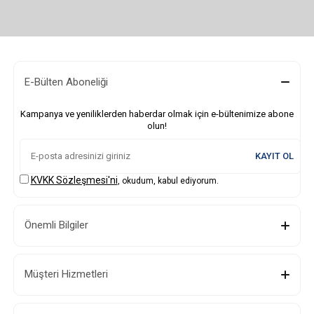
E-Bülten Aboneliği
Kampanya ve yeniliklerden haberdar olmak için e-bültenimize abone
olun!
KAYIT OL
KVKK Sözleşmesi'ni
, okudum, kabul ediyorum.
Önemli Bilgiler
Müşteri Hizmetleri