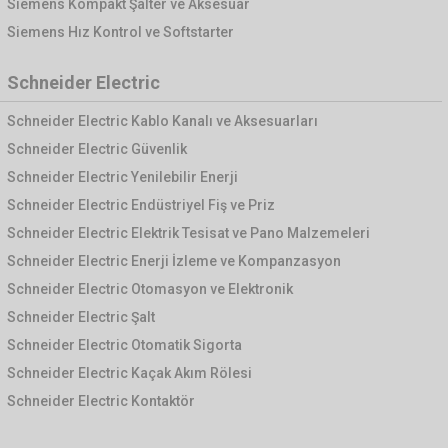
Siemens Kompakt Şalter ve Aksesuar
Siemens Hız Kontrol ve Softstarter
Schneider Electric
Schneider Electric Kablo Kanalı ve Aksesuarları
Schneider Electric Güvenlik
Schneider Electric Yenilebilir Enerji
Schneider Electric Endüstriyel Fiş ve Priz
Schneider Electric Elektrik Tesisat ve Pano Malzemeleri
Schneider Electric Enerji İzleme ve Kompanzasyon
Schneider Electric Otomasyon ve Elektronik
Schneider Electric Şalt
Schneider Electric Otomatik Sigorta
Schneider Electric Kaçak Akım Rölesi
Schneider Electric Kontaktör