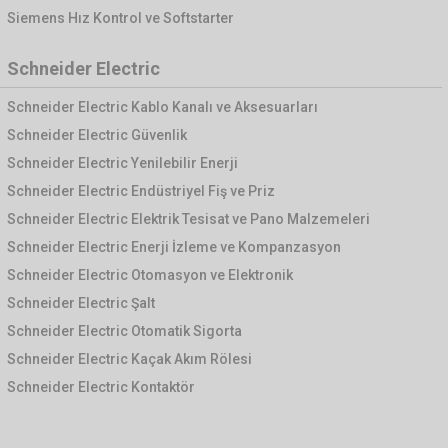
Siemens Hız Kontrol ve Softstarter
Schneider Electric
Schneider Electric Kablo Kanalı ve Aksesuarları
Schneider Electric Güvenlik
Schneider Electric Yenilebilir Enerji
Schneider Electric Endüstriyel Fiş ve Priz
Schneider Electric Elektrik Tesisat ve Pano Malzemeleri
Schneider Electric Enerji İzleme ve Kompanzasyon
Schneider Electric Otomasyon ve Elektronik
Schneider Electric Şalt
Schneider Electric Otomatik Sigorta
Schneider Electric Kaçak Akım Rölesi
Schneider Electric Kontaktör