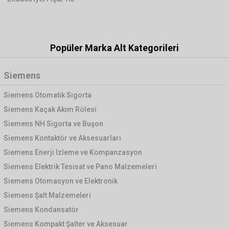
Popüler Marka Alt Kategorileri
Siemens
Siemens Otomatik Sigorta
Siemens Kaçak Akım Rölesi
Siemens NH Sigorta ve Buşon
Siemens Kontaktör ve Aksesuarları
Siemens Enerji İzleme ve Kompanzasyon
Siemens Elektrik Tesisat ve Pano Malzemeleri
Siemens Otomasyon ve Elektronik
Siemens Şalt Malzemeleri
Siemens Kondansatör
Siemens Kompakt Şalter ve Aksesuar