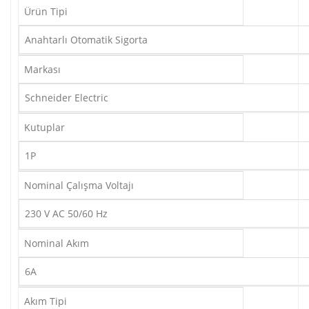
Ürün Tipi
Anahtarlı Otomatik Sigorta
Markası
Schneider Electric
Kutuplar
1P
Nominal Çalışma Voltajı
230 V AC 50/60 Hz
Nominal Akım
6A
Akım Tipi