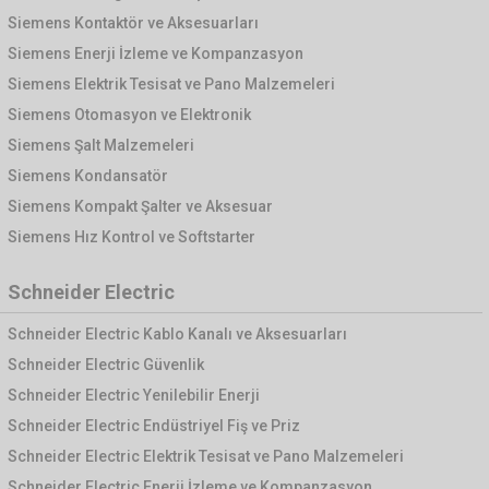
Siemens Kontaktör ve Aksesuarları
Siemens Enerji İzleme ve Kompanzasyon
Siemens Elektrik Tesisat ve Pano Malzemeleri
Siemens Otomasyon ve Elektronik
Siemens Şalt Malzemeleri
Siemens Kondansatör
Siemens Kompakt Şalter ve Aksesuar
Siemens Hız Kontrol ve Softstarter
Schneider Electric
Schneider Electric Kablo Kanalı ve Aksesuarları
Schneider Electric Güvenlik
Schneider Electric Yenilebilir Enerji
Schneider Electric Endüstriyel Fiş ve Priz
Schneider Electric Elektrik Tesisat ve Pano Malzemeleri
Schneider Electric Enerji İzleme ve Kompanzasyon