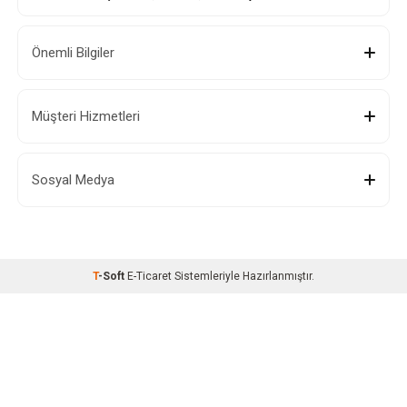
Önemli Bilgiler
Müşteri Hizmetleri
Sosyal Medya
T
-Soft
E-Ticaret
Sistemleriyle Hazırlanmıştır.