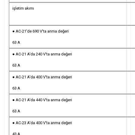
işletim akımı
● AC-21'de 690 V'ta anma değeri
63 A
● AC-21 A'da 240 V'ta anma değeri
63 A
● AC-21 A'da 400 V'ta anma değeri
63 A
● AC-21 A'da 440 V'ta anma değeri
63 A
● AC-23 A'da 400 V'ta anma değeri
43 A