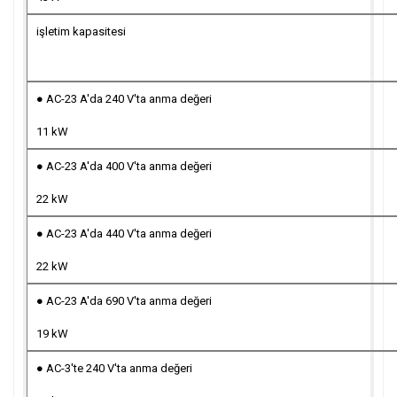
işletim kapasitesi
● AC-23 A'da 240 V'ta anma değeri
11 kW
● AC-23 A'da 400 V'ta anma değeri
22 kW
● AC-23 A'da 440 V'ta anma değeri
22 kW
● AC-23 A'da 690 V'ta anma değeri
19 kW
● AC-3'te 240 V'ta anma değeri