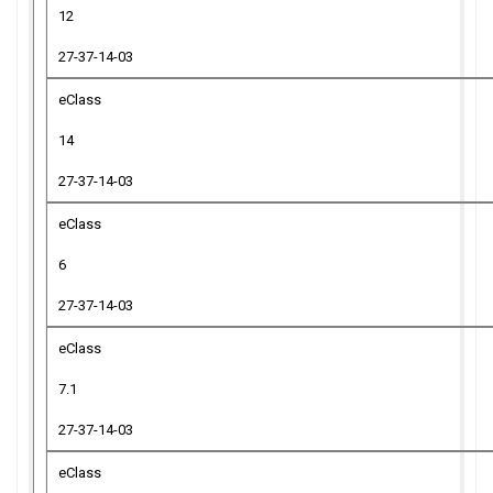
12
27-37-14-03
eClass
14
27-37-14-03
eClass
6
27-37-14-03
eClass
7.1
27-37-14-03
eClass