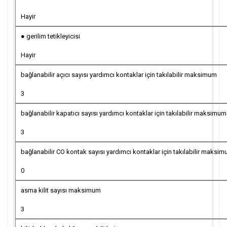
Hayir
● gerilim tetikleyicisi
Hayir
bağlanabilir açıcı sayısı yardımcı kontaklar için takılabilir maksimum
3
bağlanabilir kapatıcı sayısı yardımcı kontaklar için takılabilir maksimum
3
bağlanabilir CO kontak sayısı yardımcı kontaklar için takılabilir maksi
0
asma kilit sayısı maksimum
3