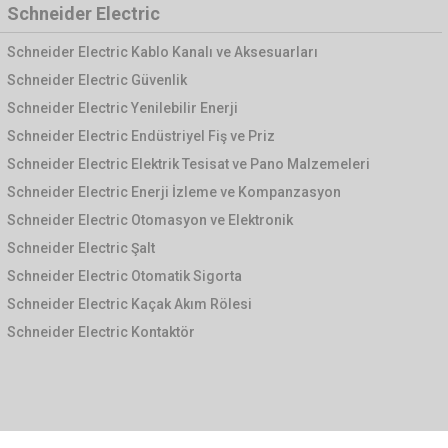
Schneider Electric
Schneider Electric Kablo Kanalı ve Aksesuarları
Schneider Electric Güvenlik
Schneider Electric Yenilebilir Enerji
Schneider Electric Endüstriyel Fiş ve Priz
Schneider Electric Elektrik Tesisat ve Pano Malzemeleri
Schneider Electric Enerji İzleme ve Kompanzasyon
Schneider Electric Otomasyon ve Elektronik
Schneider Electric Şalt
Schneider Electric Otomatik Sigorta
Schneider Electric Kaçak Akım Rölesi
Schneider Electric Kontaktör