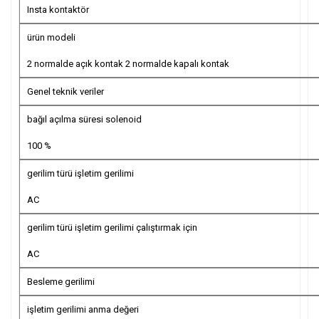
Insta kontaktör
ürün modeli
2 normalde açık kontak 2 normalde kapalı kontak
Genel teknik veriler
bağıl açılma süresi solenoid
100 %
gerilim türü işletim gerilimi
AC
gerilim türü işletim gerilimi çalıştırmak için
AC
Besleme gerilimi
işletim gerilimi anma değeri