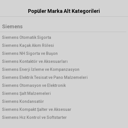
Popüler Marka Alt Kategorileri
Siemens
Siemens Otomatik Sigorta
Siemens Kaçak Akım Rölesi
Siemens NH Sigorta ve Buşon
Siemens Kontaktör ve Aksesuarları
Siemens Enerji İzleme ve Kompanzasyon
Siemens Elektrik Tesisat ve Pano Malzemeleri
Siemens Otomasyon ve Elektronik
Siemens Şalt Malzemeleri
Siemens Kondansatör
Siemens Kompakt Şalter ve Aksesuar
Siemens Hız Kontrol ve Softstarter