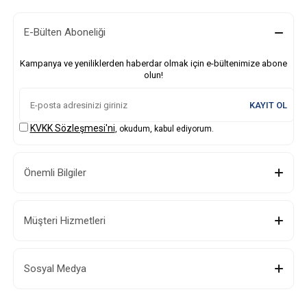
E-Bülten Aboneliği
Kampanya ve yeniliklerden haberdar olmak için e-bültenimize abone
olun!
KAYIT OL
KVKK Sözleşmesi'ni
, okudum, kabul ediyorum.
Önemli Bilgiler
Müşteri Hizmetleri
Sosyal Medya