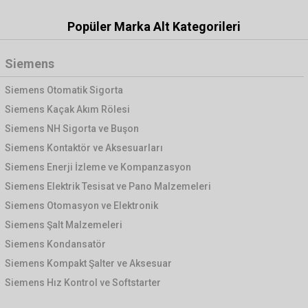
Popüler Marka Alt Kategorileri
Siemens
Siemens Otomatik Sigorta
Siemens Kaçak Akım Rölesi
Siemens NH Sigorta ve Buşon
Siemens Kontaktör ve Aksesuarları
Siemens Enerji İzleme ve Kompanzasyon
Siemens Elektrik Tesisat ve Pano Malzemeleri
Siemens Otomasyon ve Elektronik
Siemens Şalt Malzemeleri
Siemens Kondansatör
Siemens Kompakt Şalter ve Aksesuar
Siemens Hız Kontrol ve Softstarter