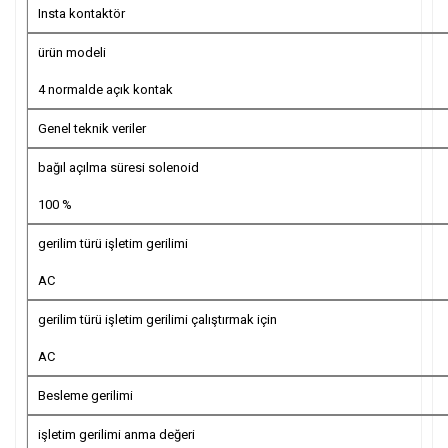
Insta kontaktör
ürün modeli
4 normalde açık kontak
Genel teknik veriler
bağıl açılma süresi solenoid
100 %
gerilim türü işletim gerilimi
AC
gerilim türü işletim gerilimi çalıştırmak için
AC
Besleme gerilimi
işletim gerilimi anma değeri