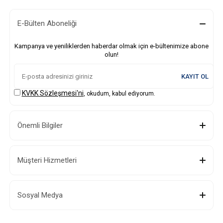
E-Bülten Aboneliği
Kampanya ve yeniliklerden haberdar olmak için e-bültenimize abone
olun!
KAYIT OL
KVKK Sözleşmesi'ni
, okudum, kabul ediyorum.
Önemli Bilgiler
Müşteri Hizmetleri
Sosyal Medya