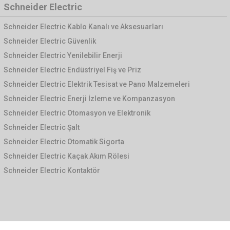
Schneider Electric
Schneider Electric Kablo Kanalı ve Aksesuarları
Schneider Electric Güvenlik
Schneider Electric Yenilebilir Enerji
Schneider Electric Endüstriyel Fiş ve Priz
Schneider Electric Elektrik Tesisat ve Pano Malzemeleri
Schneider Electric Enerji İzleme ve Kompanzasyon
Schneider Electric Otomasyon ve Elektronik
Schneider Electric Şalt
Schneider Electric Otomatik Sigorta
Schneider Electric Kaçak Akım Rölesi
Schneider Electric Kontaktör