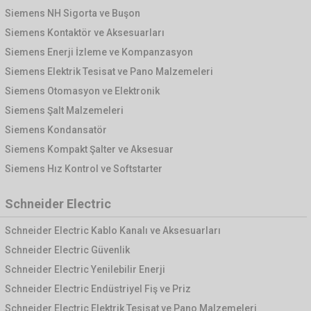
Siemens NH Sigorta ve Buşon
Siemens Kontaktör ve Aksesuarları
Siemens Enerji İzleme ve Kompanzasyon
Siemens Elektrik Tesisat ve Pano Malzemeleri
Siemens Otomasyon ve Elektronik
Siemens Şalt Malzemeleri
Siemens Kondansatör
Siemens Kompakt Şalter ve Aksesuar
Siemens Hız Kontrol ve Softstarter
Schneider Electric
Schneider Electric Kablo Kanalı ve Aksesuarları
Schneider Electric Güvenlik
Schneider Electric Yenilebilir Enerji
Schneider Electric Endüstriyel Fiş ve Priz
Schneider Electric Elektrik Tesisat ve Pano Malzemeleri