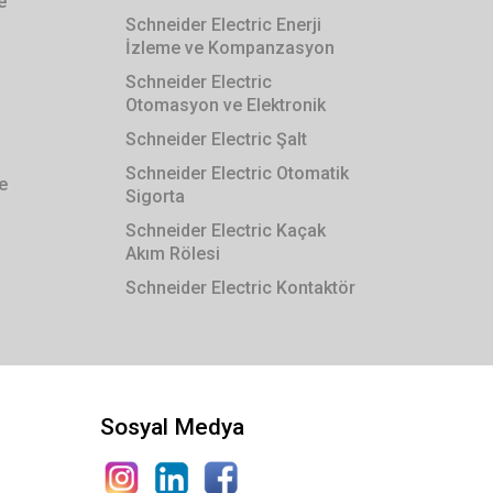
e
Schneider Electric Enerji
İzleme ve Kompanzasyon
Schneider Electric
Otomasyon ve Elektronik
Schneider Electric Şalt
Schneider Electric Otomatik
e
Sigorta
Schneider Electric Kaçak
Akım Rölesi
Schneider Electric Kontaktör
Sosyal Medya