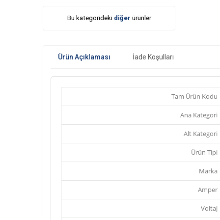
Bu kategorideki
diğer
ürünler
Ürün Açıklaması
İade Koşulları
Tam Ürün Kodu
Ana Kategori
Alt Kategori
Ürün Tipi
Marka
Amper
Voltaj