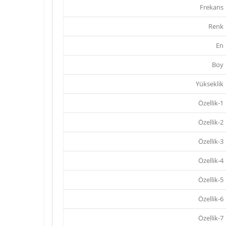
Frekans
Renk
En
Boy
Yükseklik
Özellik-1
Özellik-2
Özellik-3
Özellik-4
Özellik-5
Özellik-6
Özellik-7