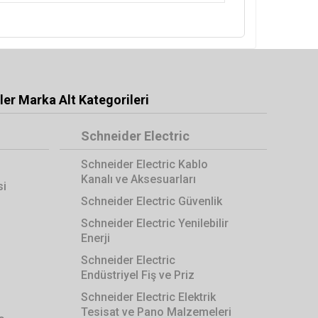
er Marka Alt Kategorileri
Schneider Electric
Schneider Electric Kablo
Kanalı ve Aksesuarları
si
Schneider Electric Güvenlik
Schneider Electric Yenilebilir
Enerji
Schneider Electric
Endüstriyel Fiş ve Priz
Schneider Electric Elektrik
Tesisat ve Pano Malzemeleri