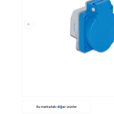
Bu markadaki
diğer
ürünler