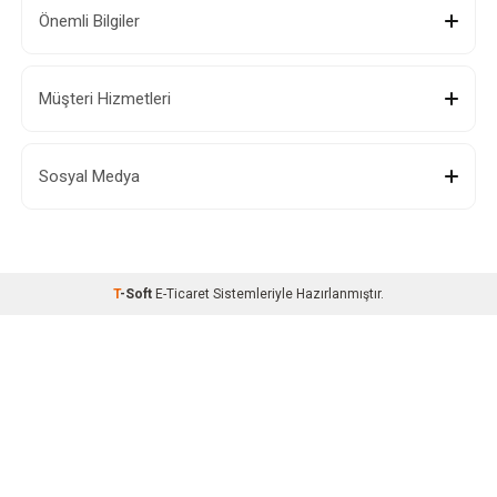
Önemli Bilgiler
Müşteri Hizmetleri
Sosyal Medya
T
-Soft
E-Ticaret
Sistemleriyle Hazırlanmıştır.