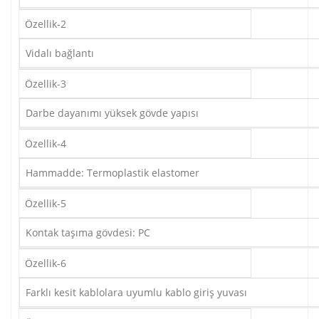
Özellik-2
Vidalı bağlantı
Özellik-3
Darbe dayanımı yüksek gövde yapısı
Özellik-4
Hammadde: Termoplastik elastomer
Özellik-5
Kontak taşıma gövdesi: PC
Özellik-6
Farklı kesit kablolara uyumlu kablo giriş yuvası