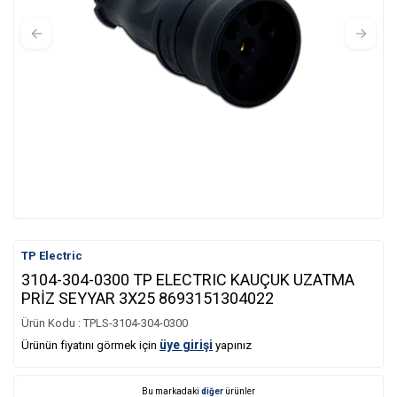
TP Electric
3104-304-0300 TP ELECTRIC KAUÇUK UZATMA
PRİZ SEYYAR 3X25 8693151304022
Ürün Kodu :
TPLS-3104-304-0300
üye girişi
Ürünün fiyatını görmek için
yapınız
Bu markadaki
diğer
ürünler