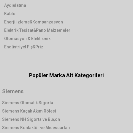
Aydınlatma
Kablo
Enerji İzleme&Kompanzasyon
Elektrik Tesisat&Pano Malzemeleri
Otomasyon & Elektronik
Endüstriyel Fiş&Priz
Popüler Marka Alt Kategorileri
Siemens
Siemens Otomatik Sigorta
Siemens Kaçak Akım Rölesi
Siemens NH Sigorta ve Buşon
Siemens Kontaktör ve Aksesuarları