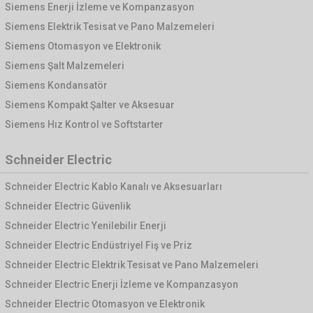
Siemens Enerji İzleme ve Kompanzasyon
Siemens Elektrik Tesisat ve Pano Malzemeleri
Siemens Otomasyon ve Elektronik
Siemens Şalt Malzemeleri
Siemens Kondansatör
Siemens Kompakt Şalter ve Aksesuar
Siemens Hız Kontrol ve Softstarter
Schneider Electric
Schneider Electric Kablo Kanalı ve Aksesuarları
Schneider Electric Güvenlik
Schneider Electric Yenilebilir Enerji
Schneider Electric Endüstriyel Fiş ve Priz
Schneider Electric Elektrik Tesisat ve Pano Malzemeleri
Schneider Electric Enerji İzleme ve Kompanzasyon
Schneider Electric Otomasyon ve Elektronik