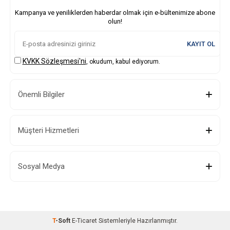
Kampanya ve yeniliklerden haberdar olmak için e-bültenimize abone
olun!
KAYIT OL
KVKK Sözleşmesi'ni
, okudum, kabul ediyorum.
Önemli Bilgiler
Müşteri Hizmetleri
Sosyal Medya
T
-Soft
E-Ticaret
Sistemleriyle Hazırlanmıştır.