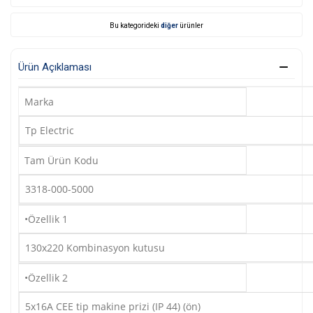
Bu kategorideki
diğer
ürünler
Ürün Açıklaması
Marka
Tp Electric
Tam Ürün Kodu
3318-000-5000
•Özellik 1
130x220 Kombinasyon kutusu
•Özellik 2
5x16A CEE tip makine prizi (IP 44) (ön)