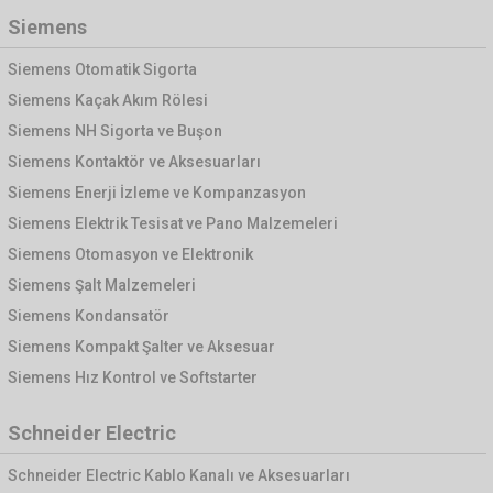
Siemens
Siemens Otomatik Sigorta
Siemens Kaçak Akım Rölesi
Siemens NH Sigorta ve Buşon
Siemens Kontaktör ve Aksesuarları
Siemens Enerji İzleme ve Kompanzasyon
Siemens Elektrik Tesisat ve Pano Malzemeleri
Siemens Otomasyon ve Elektronik
Siemens Şalt Malzemeleri
Siemens Kondansatör
Siemens Kompakt Şalter ve Aksesuar
Siemens Hız Kontrol ve Softstarter
Schneider Electric
Schneider Electric Kablo Kanalı ve Aksesuarları