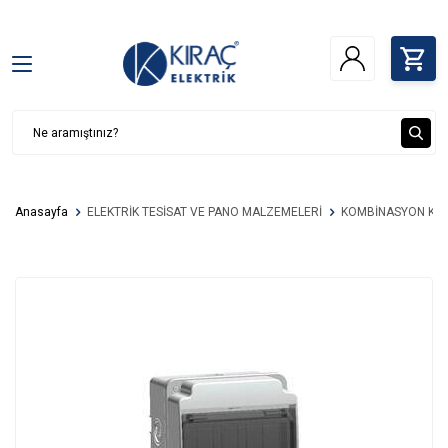
Anasayfa
ELEKTRİK TESİSAT VE PANO MALZEMELERİ
KOMBİNASYON KU