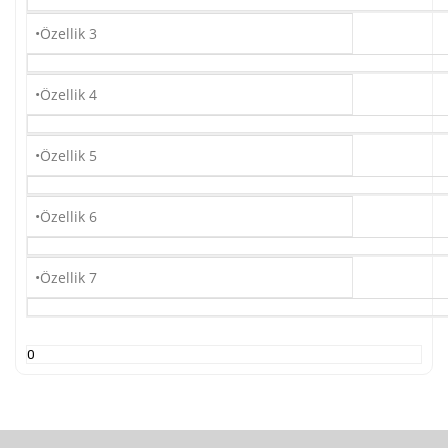
•Özellik 3
•Özellik 4
•Özellik 5
•Özellik 6
•Özellik 7
0