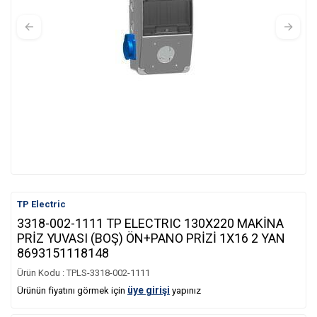
TP Electric
3318-002-1111 TP ELECTRIC 130X220 MAKİNA
PRİZ YUVASI (BOŞ) ÖN+PANO PRİZİ 1X16 2 YAN
8693151118148
Ürün Kodu :
TPLS-3318-002-1111
üye girişi
Ürünün fiyatını görmek için
yapınız