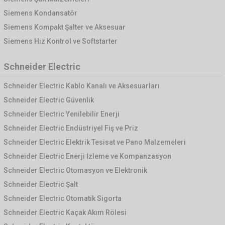
Siemens Kondansatör
Siemens Kompakt Şalter ve Aksesuar
Siemens Hız Kontrol ve Softstarter
Schneider Electric
Schneider Electric Kablo Kanalı ve Aksesuarları
Schneider Electric Güvenlik
Schneider Electric Yenilebilir Enerji
Schneider Electric Endüstriyel Fiş ve Priz
Schneider Electric Elektrik Tesisat ve Pano Malzemeleri
Schneider Electric Enerji İzleme ve Kompanzasyon
Schneider Electric Otomasyon ve Elektronik
Schneider Electric Şalt
Schneider Electric Otomatik Sigorta
Schneider Electric Kaçak Akım Rölesi