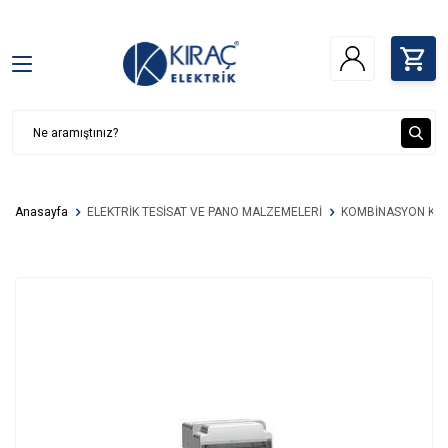
Anasayfa
ELEKTRİK TESİSAT VE PANO MALZEMELERİ
KOMBİNASYON KU