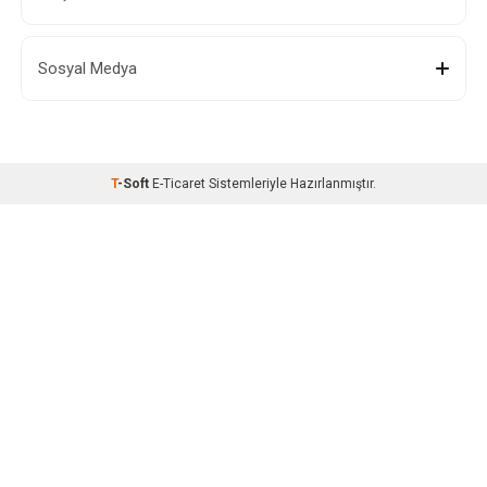
Sosyal Medya
T
-Soft
E-Ticaret
Sistemleriyle Hazırlanmıştır.