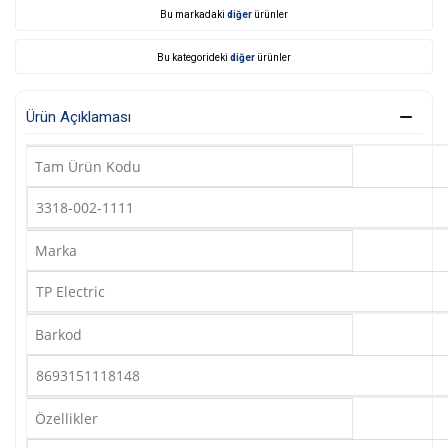
Bu markadaki
diğer
ürünler
Bu kategorideki
diğer
ürünler
Ürün Açıklaması
Tam Ürün Kodu
3318-002-1111
Marka
TP Electric
Barkod
8693151118148
Özellikler