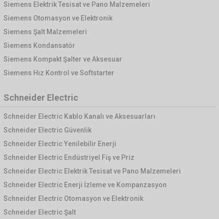
Siemens Elektrik Tesisat ve Pano Malzemeleri
Siemens Otomasyon ve Elektronik
Siemens Şalt Malzemeleri
Siemens Kondansatör
Siemens Kompakt Şalter ve Aksesuar
Siemens Hız Kontrol ve Softstarter
Schneider Electric
Schneider Electric Kablo Kanalı ve Aksesuarları
Schneider Electric Güvenlik
Schneider Electric Yenilebilir Enerji
Schneider Electric Endüstriyel Fiş ve Priz
Schneider Electric Elektrik Tesisat ve Pano Malzemeleri
Schneider Electric Enerji İzleme ve Kompanzasyon
Schneider Electric Otomasyon ve Elektronik
Schneider Electric Şalt