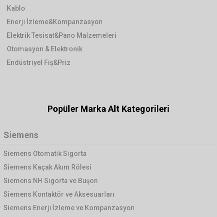
Kablo
Enerji İzleme&Kompanzasyon
Elektrik Tesisat&Pano Malzemeleri
Otomasyon & Elektronik
Endüstriyel Fiş&Priz
Popüler Marka Alt Kategorileri
Siemens
Siemens Otomatik Sigorta
Siemens Kaçak Akım Rölesi
Siemens NH Sigorta ve Buşon
Siemens Kontaktör ve Aksesuarları
Siemens Enerji İzleme ve Kompanzasyon