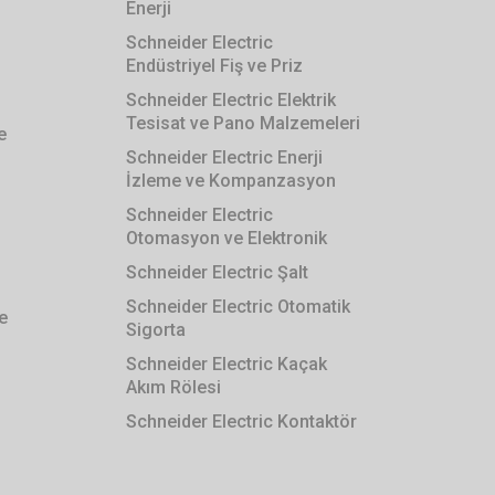
Enerji
Schneider Electric
Endüstriyel Fiş ve Priz
Schneider Electric Elektrik
Tesisat ve Pano Malzemeleri
e
Schneider Electric Enerji
İzleme ve Kompanzasyon
Schneider Electric
Otomasyon ve Elektronik
Schneider Electric Şalt
Schneider Electric Otomatik
e
Sigorta
Schneider Electric Kaçak
Akım Rölesi
Schneider Electric Kontaktör