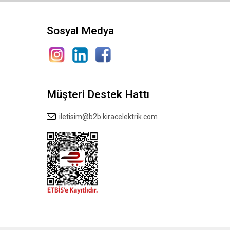
Sosyal Medya
Müşteri Destek Hattı
iletisim@b2b.kiracelektrik.com