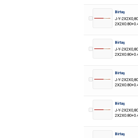
Birtaş
J-Y-2X2X0,8
2X2X0.80+0.
Birtaş
J-Y-2X2X0,8
2X2X0.80+0.
Birtaş
J-Y-2X2X0,8
2X2X0.80+0.
Birtaş
J-Y-2X2X0,8
2X2X0.80+0.
Birtaş